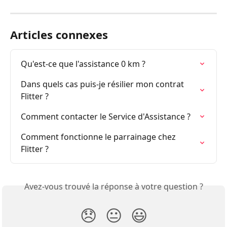
Articles connexes
Qu'est-ce que l'assistance 0 km ?
Dans quels cas puis-je résilier mon contrat 
Flitter ?
Comment contacter le Service d'Assistance ?
Comment fonctionne le parrainage chez 
Flitter ?
Avez-vous trouvé la réponse à votre question ?
😞
😐
😃