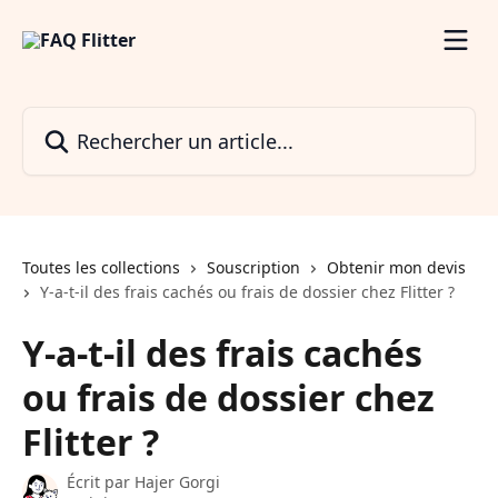
Passer au contenu principal
Rechercher un article...
Toutes les collections
Souscription
Obtenir mon devis
Y-a-t-il des frais cachés ou frais de dossier chez Flitter ?
Y-a-t-il des frais cachés
ou frais de dossier chez
Flitter ?
Écrit par
Hajer Gorgi