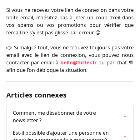
Si vous ne recevez votre lien de connexion dans votre
boîte email, n’hésitez pas à jeter un coup d’œil dans
vos spams ou vos promotions pour vérifier que
l’email ne s’y est pas glissé par erreur 😉
👉 Si malgré tout, vous ne trouvez toujours pas votre
email avec le lien de connexion, vous pouvez nous
contacter par email à
hello@flitter.fr
ou par chat 💬
afin que l’on débloque la situation.
Articles connexes
Comment me désabonner de votre 
newsletter ?
Est-il possible d’ajouter une personne en 