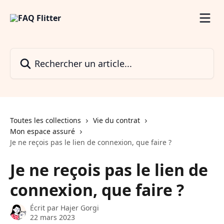
Passer au contenu principal
Rechercher un article...
Toutes les collections
Vie du contrat
Mon espace assuré
Je ne reçois pas le lien de connexion, que faire ?
Je ne reçois pas le lien de
connexion, que faire ?
Écrit par
Hajer Gorgi
22 mars 2023